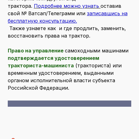
трактора.
Подробнее можно узнать
оставив
свой № Ватсап/Телеграмм или
записавшись на
бесплатную консультацию.
Также узнаете как и где продлить, заменить,
восстановить права на трактор.
Право на управление
самоходными машинами
подтверждается удостоверением
тракториста-машиниста
(тракториста) или
временным удостоверением, выданными
органом исполнительной власти субъекта
Российской Федерации.