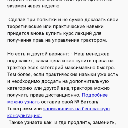
экзамен через неделю.
Сделав три попытки и не сумев доказать свои
теоретические или практические навыки
придется вновь купить курс лекций для
получения прав на управление трактором.
Но есть и другой вариант: - Наш менеджер
подскажет, какая цена и как купить права на
трактор всех категорий максимально быстро.
Тем более, если практические навыки уже есть
и необходимо досдать на дополнительную
категорию или другой вид трактора можно
получить права дистанционно.
Подробнее
можно узнать
оставив свой № Ватсап/
Телеграмм или
записавшись на бесплатную
консультацию.
Также узнаете как и где продлить, заменить,