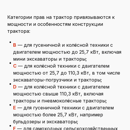
Категории прав на трактор привязываются к
мощности и особенностям конструкции
трактора:
В
— для гусеничной и колёсной техники с
двигателем мощностью до 25,7 кВт, включая
мини экскаваторы и тракторы;
С
— для колёсной техники с двигателем
мощностью от 25,7 до 110,3 кВт, в том числе
экскаваторы-погрузчики и тракторы;
D
— для колёсной техники с двигателем
мощностью свыше 110,3 кВт, включая
тракторы и пневмоколёсные тракторы;
Е
— для гусеничной техники с двигателем
мощностью более 25,7 кВт, например
бульдозеры и экскаваторы;
F
— для самоходных сельскохозяйственных