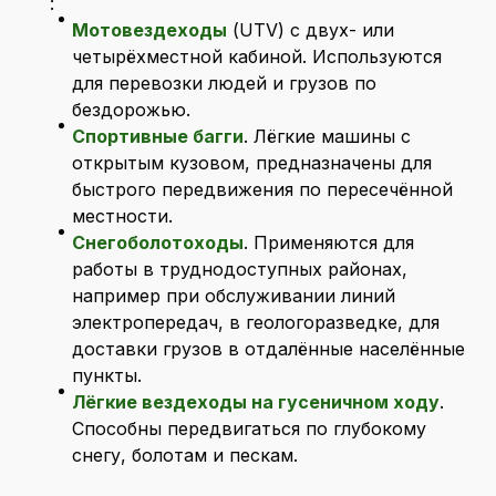
:
Мотовездеходы
(UTV) с двух- или
четырёхместной кабиной. Используются
для перевозки людей и грузов по
бездорожью.
Спортивные багги
. Лёгкие машины с
открытым кузовом, предназначены для
быстрого передвижения по пересечённой
местности.
Снегоболотоходы
. Применяются для
работы в труднодоступных районах,
например при обслуживании линий
электропередач, в геологоразведке, для
доставки грузов в отдалённые населённые
пункты.
Лёгкие вездеходы на гусеничном ходу
.
Способны передвигаться по глубокому
снегу, болотам и пескам.