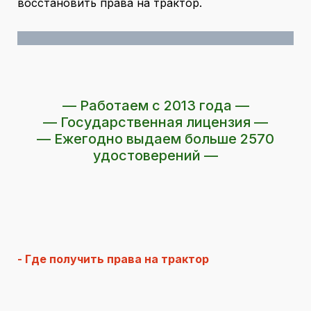
восстановить права на трактор.
— Работаем с 2013 года —
— Государственная лицензия —
— Ежегодно выдаем больше 2570
удостоверений —
- Где получить права на трактор