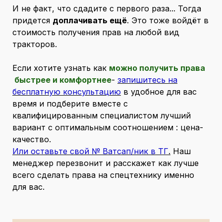
И не факт, что сдадите с первого раза... Тогда
придется
доплачивать ещё
. Это тоже войдёт в
стоимость получения прав на любой вид
тракторов.
Если хотите узнать как
можно получить права
быстрее и комфортнее
-
запишитесь на
бесплатную консультацию
в удобное для вас
время и подберите вместе с
квалифицированным специалистом лучший
вариант с оптимальным соотношением : цена-
качество.
Или оставьте свой № Ватсап/ник в ТГ
.
Наш
менеджер перезвонит и расскажет как лучше
всего сделать права на спецтехнику именно
для вас.