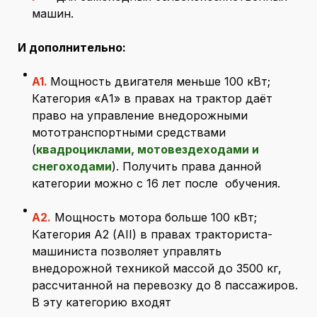
машин.
И дополнительно:
A1.
Мощность двигателя меньше 100 кВт;
Категория «А1» в правах на трактор даёт
право на управление внедорожными
мототранспортными средствами
(
квадроциклами, мотовездеходами и
снегоходами
). Получить права данной
категории можно с 16 лет после обучения.
A2.
Мощность мотора больше 100 кВт;
Категория А2 (AII) в правах тракториста-
машиниста позволяет управлять
внедорожной техникой массой до 3500 кг,
рассчитанной на перевозку до 8 пассажиров.
В эту категорию входят