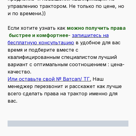
управлению трактором. Не только по цене, но
и по времени.))
Если хотите узнать как
можно получить права
быстрее и комфортнее
-
запишитесь на
бесплатную консультацию
в удобное для вас
время и подберите вместе с
квалифицированным специалистом лучший
вариант с оптимальным соотношением : цена-
качество.
Или оставьте свой № Ватсап/ ТГ
.
Наш
менеджер перезвонит и расскажет как лучше
всего сделать права на трактор именно для
вас.