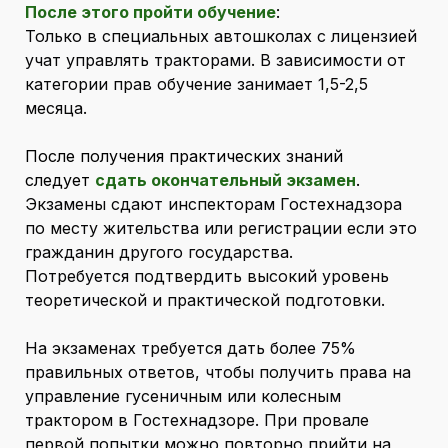
После этого пройти обучение
:
Только в специальных автошколах с лицензией
учат управлять тракторами. В зависимости от
категории прав обучение занимает 1,5-2,5
месяца.
После получения практических знаний
следует
сдать окончательный экзамен
.
Экзамены сдают инспекторам Гостехнадзора
по месту жительства или регистрации если это
гражданин другого государства.
Потребуется подтвердить высокий уровень
теоретической и практической подготовки.
На экзаменах требуется дать более 75%
правильных ответов, чтобы получить права на
управление гусеничным или колесным
трактором в Гостехнадзоре. При провале
первой попытки можно повторно прийти на