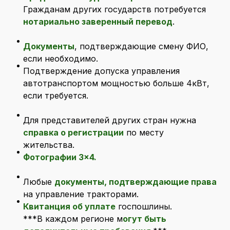
Гражданам других государств потребуется
нотариально заверенный перевод
.
Документы
, подтверждающие смену ФИО,
если необходимо.
Подтверждение допуска управления
автотранспортом мощностью больше 4кВт,
если требуется.
Для представителей других стран нужна
справка о регистрации
по месту
жительства.
Фотографии 3×4.
Любые
документы, подтверждающие права
на управление тракторами.
Квитанция об уплате
госпошлины.
***В каждом регионе м
огут быть