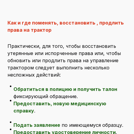
Как и где поменять, восстановить , продлить
права на трактор
Практически, для того, чтобы восстановить
утерянные или испорченные права или, чтобы
обновить или продлить права на управление
трактором следует выполнить несколько
несложных действий:
Обратиться в полицию и получить талон
фиксирующий обращение.
Предоставить, новую медицинскую
справку
.
Подать заявление
по имеющемуся образцу.
Предоставить удостоверение личности
.