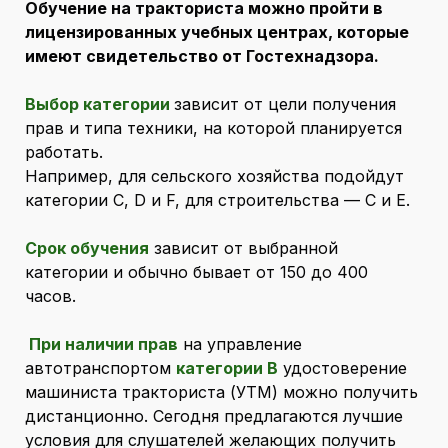
Обучение на тракториста можно пройти в
лицензированных учебных центрах, которые
имеют свидетельство от Гостехнадзора.
Выбор категории
зависит от цели получения
прав и типа техники, на которой планируется
работать.
Например, для сельского хозяйства подойдут
категории С, D и F, для строительства — С и Е.
Срок обучения
зависит от выбранной
категории и обычно бывает от 150 до 400
часов.
При наличии прав
на управление
автотранспортом
категории B
удостоверение
машиниста тракториста (УТМ) можно получить
дистанционно. Сегодня предлагаются лучшие
условия для слушателей желающих получить