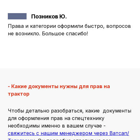
Позников Ю.
Права и категории оформили быстро, вопросов
не возникло. Большое спасибо!
- Какие документы нужны для прав на
трактор
Чтобы детально разобраться, какие документы
для оформления прав на спецтехнику
необходимы именно в вашем случае -
свяжитесь с нашим менеджером через Ватсап/