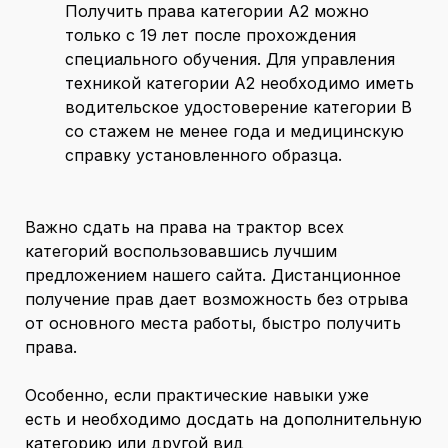
Получить
права категории А2 можно
только с 19 лет после прохождения
специального обучения. Для управления
техникой категории А2 необходимо иметь
водительское удостоверение категории В
со стажем не менее года и медицинскую
справку установленного образца.
Важно сдать на права на трактор всех
категорий воспользовавшись лучшим
предложением нашего сайта. Дистанционное
получение прав дает возможность без отрыва
от основного места работы, быстро получить
права.
Особенно, если практические навыки уже
есть
и необходимо досдать на дополнительную
категорию или другой вид