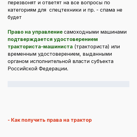
перезвонят и ответят на все вопросы по
категориям для спецтехники и пр. - спама не
будет
Право на управление
самоходными машинами
подтверждается удостоверением
тракториста-машиниста
(тракториста) или
временным удостоверением, выданными
органом исполнительной власти субъекта
Российской Федерации.
- Как получить права на трактор