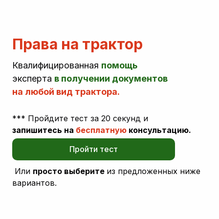
Права на трактор
Квалифицированная
помощь
эксперта
в получении документов
на любой вид трактора.
*** Пройдите тест за 20 секунд и
запишитесь
на
бесплатную
консультацию.
Пройти тест
Или
просто выберите
из предложенных ниже
вариантов.