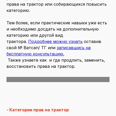
права на трактор или собирающихся повысить
категорию.
Тем более, если практические навыки уже есть
и необходимо досдать на дополнительную
категорию или другой вид
трактора.
Подробнее можно узнать
оставив
свой № Ватсап/ ТГ или
записавшись на
бесплатную консультацию.
Также узнаете как и где продлить, заменить,
восстановить права на трактор.
- Категории прав на трактор