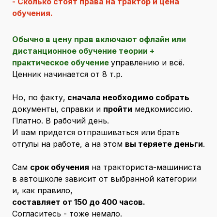
- Сколько стоят права на трактор и цена
обучения.
Обычно в цену прав включают офлайн или
дистанционное обучение теории +
практическое обучение
управлению и всё.
Ценник начинается от 8 т.р.
Но, по факту,
сначала необходимо собрать
документы, справки и
пройти
медкомиссию.
Платно. В рабочий день.
И вам придется отпрашиваться или брать
отгулы на работе, а на этом
вы теряете деньги
.
Сам
срок обучения
на тракториста-машиниста
в автошколе зависит от выбранной категории
и, как правило,
составляет от 150 до 400 часов.
Согласитесь - тоже немало.