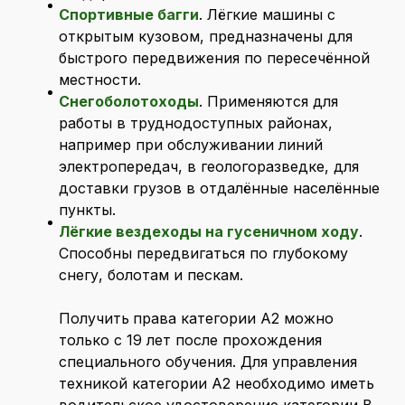
Спортивные багги
. Лёгкие машины с
открытым кузовом, предназначены для
быстрого передвижения по пересечённой
местности.
Снегоболотоходы
. Применяются для
работы в труднодоступных районах,
например при обслуживании линий
электропередач, в геологоразведке, для
доставки грузов в отдалённые населённые
пункты.
Лёгкие вездеходы на гусеничном ходу
.
Способны передвигаться по глубокому
снегу, болотам и пескам.
Получить
права категории А2 можно
только с 19 лет после прохождения
специального обучения. Для управления
техникой категории А2 необходимо иметь