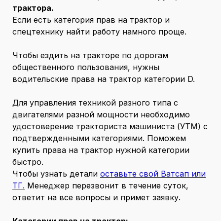
трактора.
Если есть категория прав на трактор и
спецтехнику найти работу намного проще.
Чтобы ездить на тракторе по дорогам
общественного пользования, нужны
водительские права на трактор категории D.
Для управления техникой разного типа с
двигателями разной мощности необходимо
удостоверение тракториста машиниста (УТМ) с
подтвержденными категориями. Поможем
купить права на трактор нужной категории
быстро.
Чтобы узнать детали
оставьте свой Ватсап или
ТГ.
Менеджер перезвонит в течение суток,
ответит на все вопросы и примет заявку.