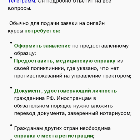
Телеграмм
. Он подробно ответит на все
вопросы.
Обычно
для подачи заявки на онлайн
курсы
потребуется:
Оформить заявление
по предоставленному
образцу;
Предоставить, медицинскую справку
из
своей поликлиники, где указано, что нет
противопоказаний на управление трактором;
Документ, удостоверяющий личность
гражданина РФ. Иностранцам в
обязательном порядке нужно вложить
перевод документа, заверенный нотариусом;
Гражданам других стран необходима
справка с места регистрации
;