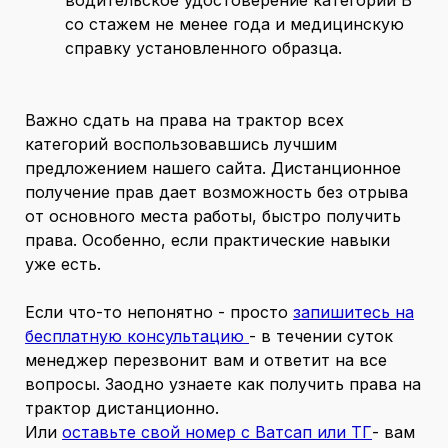
водительское удостоверение категории В
со стажем не менее года и медицинскую
справку установленного образца.
Важно сдать на права на трактор всех
категорий воспользовавшись лучшим
предложением нашего сайта. Дистанционное
получение прав дает возможность без отрыва
от основного места работы, быстро получить
права. Особенно, если практические навыки
уже есть.
Если что-то непонятно - просто
запишитесь на
бесплатную консультацию
- в течении суток
менеджер перезвонит вам и ответит на все
вопросы. Заодно узнаете как получить права на
трактор дистанционно.
Или
оставьте свой номер с Ватсап или ТГ
- вам