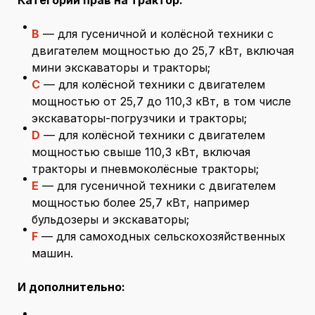
Категории прав на трактор:
В
— для гусеничной и колёсной техники с
двигателем мощностью до 25,7 кВт, включая
мини экскаваторы и тракторы;
С
— для колёсной техники с двигателем
мощностью от 25,7 до 110,3 кВт, в том числе
экскаваторы-погрузчики и тракторы;
D
— для колёсной техники с двигателем
мощностью свыше 110,3 кВт, включая
тракторы и пневмоколёсные тракторы;
Е
— для гусеничной техники с двигателем
мощностью более 25,7 кВт, например
бульдозеры и экскаваторы;
F
— для самоходных сельскохозяйственных
машин.
И дополнительно: