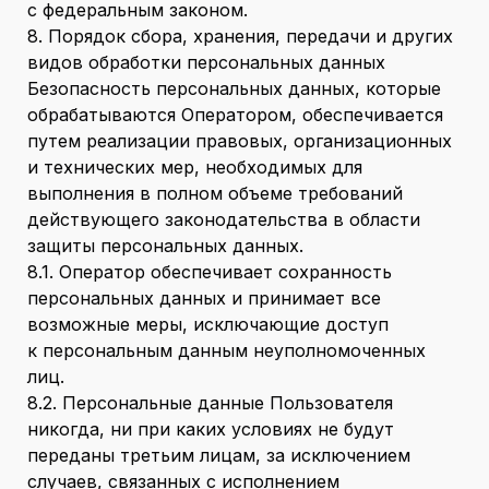
с федеральным законом.
8. Порядок сбора, хранения, передачи и других
видов обработки персональных данных
Безопасность персональных данных, которые
обрабатываются Оператором, обеспечивается
путем реализации правовых, организационных
и технических мер, необходимых для
выполнения в полном объеме требований
действующего законодательства в области
защиты персональных данных.
8.1. Оператор обеспечивает сохранность
персональных данных и принимает все
возможные меры, исключающие доступ
к персональным данным неуполномоченных
лиц.
8.2. Персональные данные Пользователя
никогда, ни при каких условиях не будут
переданы третьим лицам, за исключением
случаев, связанных с исполнением