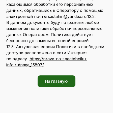
касающимся обработки его персональных
данных, обратившись к Оператору с помощью
электронной почты sastahin@yandex.ru.12.2.
В данном документе будут отражены любые
изменения политики обработки персональных
данных Оператором. Политика действует
бессрочно до замены ее новой версией.
12.3. Актуальная версия Политики в свободном
доступе расположена в сети Интернет
по адресу
https://prava-na-spectehniku-
info.ru/page_15807/
.
На главную