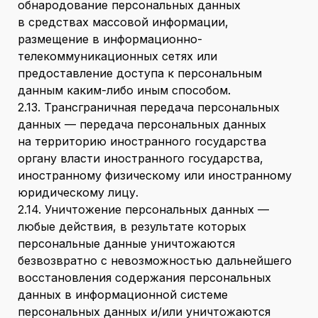
обнародование персональных данных
в средствах массовой информации,
размещение в информационно-
телекоммуникационных сетях или
предоставление доступа к персональным
данным каким-либо иным способом.
2.13. Трансграничная передача персональных
данных — передача персональных данных
на территорию иностранного государства
органу власти иностранного государства,
иностранному физическому или иностранному
юридическому лицу.
2.14. Уничтожение персональных данных —
любые действия, в результате которых
персональные данные уничтожаются
безвозвратно с невозможностью дальнейшего
восстановления содержания персональных
данных в информационной системе
персональных данных и/или уничтожаются