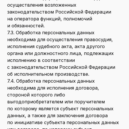
осуществления возложенных
законодательством Российской Федерации
на оператора функций, полномочий
и обязанностей.
7.3. Обработка персональных данных
необходима для осуществления правосудия,
исполнения судебного акта, акта другого
органа или должностного лица, подлежащих
исполнению в соответствии
с законодательством Российской Федерации
об исполнительном производстве.
7.4. Обработка персональных данных
необходима для исполнения договора,
стороной которого либо
выгодоприобретателем или поручителем
по которому является субъект персональных
данных, а также для заключения договора
по инициативе субъекта персональных данных