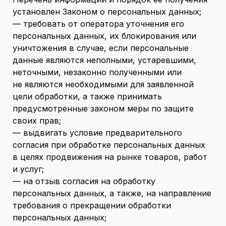
установлен Законом о персональных данных;
— требовать от оператора уточнения его
персональных данных, их блокирования или
уничтожения в случае, если персональные
данные являются неполными, устаревшими,
неточными, незаконно полученными или
не являются необходимыми для заявленной
цели обработки, а также принимать
предусмотренные законом меры по защите
своих прав;
— выдвигать условие предварительного
согласия при обработке персональных данных
в целях продвижения на рынке товаров, работ
и услуг;
— на отзыв согласия на обработку
персональных данных, а также, на направление
требования о прекращении обработки
персональных данных;