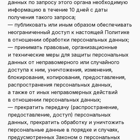
данных по запросу этого органа необходимую
информацию в течение 10 дней с даты
получения такого запроса;
— публиковать или иным образом обеспечивать
неограниченный доступ к настоящей Политике
в отношении обработки персональных данных;
— принимать правовые, организационные
и технические меры для защиты персональных
данных от неправомерного или случайного
доступа к ним, уничтожения, изменения,
блокирования, копирования, предоставления,
распространения персональных данных,
а также от иных неправомерных действий
в отношении персональных данных;
— прекратить передачу (распространение,
предоставление, доступ) персональных
данных, прекратить обработку и уничтожить
персональные данные в порядке и случаях,
предусмотренных Законом о персональных