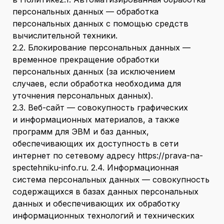
персональных данных — обработка
персональных данных с помощью средств
вычислительной техники.
2.2. Блокирование персональных данных —
временное прекращение обработки
персональных данных (за исключением
случаев, если обработка необходима для
уточнения персональных данных).
2.3. Веб-сайт — совокупность графических
и информационных материалов, а также
программ для ЭВМ и баз данных,
обеспечивающих их доступность в сети
интернет по сетевому адресу https://prava-na-
spectehniku-info.ru. 2.4. Информационная
система персональных данных — совокупность
содержащихся в базах данных персональных
данных и обеспечивающих их обработку
информационных технологий и технических