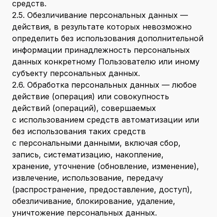
средств.
2.5. Обезличивание персональных данных —
действия, в результате которых невозможно
определить без использования дополнительной
информации принадлежность персональных
данных конкретному Пользователю или иному
субъекту персональных данных.
2.6. Обработка персональных данных — любое
действие (операция) или совокупность
действий (операций), совершаемых
с использованием средств автоматизации или
без использования таких средств
с персональными данными, включая сбор,
запись, систематизацию, накопление,
хранение, уточнение (обновление, изменение),
извлечение, использование, передачу
(распространение, предоставление, доступ),
обезличивание, блокирование, удаление,
уничтожение персональных данных.