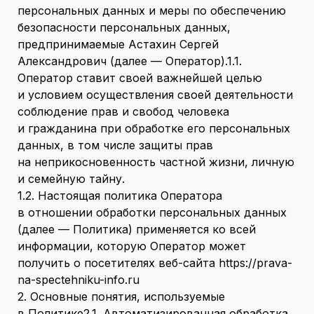
персональных данных и меры по обеспечению
безопасности персональных данных,
предпринимаемые Астахин Сергей
Александрович (далее — Оператор).1.1.
Оператор ставит своей важнейшей целью
и условием осуществления своей деятельности
соблюдение прав и свобод человека
и гражданина при обработке его персональных
данных, в том числе защиты прав
на неприкосновенность частной жизни, личную
и семейную тайну.
1.2. Настоящая политика Оператора
в отношении обработки персональных данных
(далее — Политика) применяется ко всей
информации, которую Оператор может
получить о посетителях веб-сайта https://prava-
na-spectehniku-info.ru
2. Основные понятия, используемые
в Политике2.1. Автоматизированная обработка