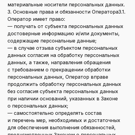
материальные носители персональных данных.
3. Основные права и обязанности Оператора3.1.
Оператор имеет право:
— получать от субъекта персональных данных
достоверные информацию и/или документы,
содержащие персональные данные;
— в случае отзыва субъектом персональных
данных согласия на обработку персональных
данных, а также, направления обращения
с требованием о прекращении обработки
персональных данных, Оператор вправе
продолжить обработку персональных данных
без согласия субъекта персональных данных
при наличии оснований, указанных в Законе
о персональных данных;
— самостоятельно определять состав
и перечень мер, необходимых и достаточных
для обеспечения выполнения обязанностей,
предусмотренных Законом о персональных