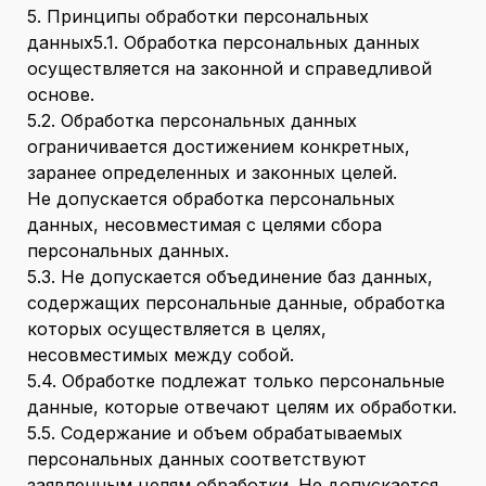
5. Принципы обработки персональных
данных5.1. Обработка персональных данных
осуществляется на законной и справедливой
основе.
5.2. Обработка персональных данных
ограничивается достижением конкретных,
заранее определенных и законных целей.
Не допускается обработка персональных
данных, несовместимая с целями сбора
персональных данных.
5.3. Не допускается объединение баз данных,
содержащих персональные данные, обработка
которых осуществляется в целях,
несовместимых между собой.
5.4. Обработке подлежат только персональные
данные, которые отвечают целям их обработки.
5.5. Содержание и объем обрабатываемых
персональных данных соответствуют
заявленным целям обработки. Не допускается