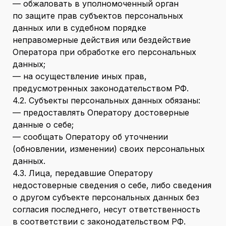
— обжаловать в уполномоченный орган
по защите прав субъектов персональных
данных или в судебном порядке
неправомерные действия или бездействие
Оператора при обработке его персональных
данных;
— на осуществление иных прав,
предусмотренных законодательством РФ.
4.2. Субъекты персональных данных обязаны:
— предоставлять Оператору достоверные
данные о себе;
— сообщать Оператору об уточнении
(обновлении, изменении) своих персональных
данных.
4.3. Лица, передавшие Оператору
недостоверные сведения о себе, либо сведения
о другом субъекте персональных данных без
согласия последнего, несут ответственность
в соответствии с законодательством РФ.