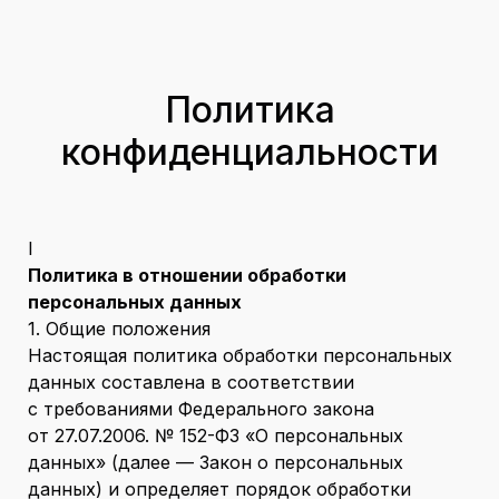
Политика
конфиденциальности
I
Политика в отношении обработки
персональных данных
1. Общие положения
Настоящая политика обработки персональных
данных составлена в соответствии
с требованиями Федерального закона
от 27.07.2006. № 152-ФЗ «О персональных
данных» (далее — Закон о персональных
данных) и определяет порядок обработки