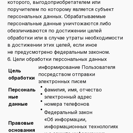
которого, выгодоприобретателем или
поручителем по которому является субъект
персональных данных. Обрабатываемые
персональные данные уничтожаются либо
обезличиваются по достижении целей
обработки или в случае утраты необходимости
в достижении этих целей, если иное
не предусмотрено федеральным законом.
6. Цели обработки персональных данных
информирование Пользователя
Цель
посредством отправки
обработки
электронных писем
Персональ
фамилия, имя, отчество
ные
электронный адрес
данные
номера телефонов
Федеральный закон
«Об информации,
Правовые
информационных технологиях
основания