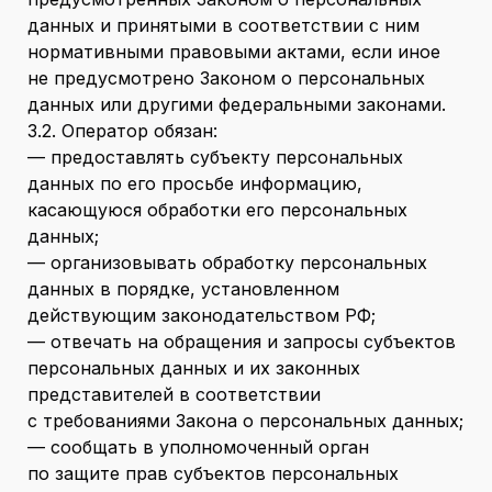
данных и принятыми в соответствии с ним
нормативными правовыми актами, если иное
не предусмотрено Законом о персональных
данных или другими федеральными законами.
3.2. Оператор обязан:
— предоставлять субъекту персональных
данных по его просьбе информацию,
касающуюся обработки его персональных
данных;
— организовывать обработку персональных
данных в порядке, установленном
действующим законодательством РФ;
— отвечать на обращения и запросы субъектов
персональных данных и их законных
представителей в соответствии
с требованиями Закона о персональных данных;
— сообщать в уполномоченный орган
по защите прав субъектов персональных