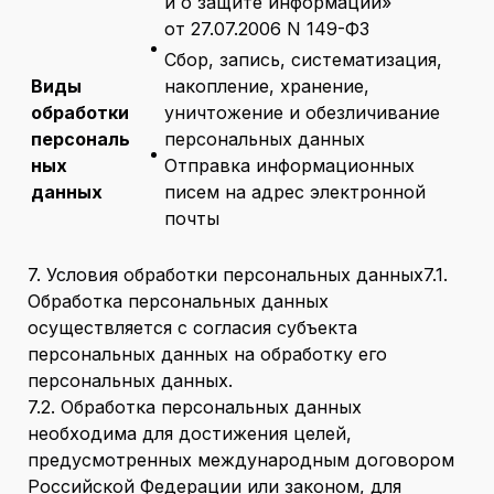
и о защите информации»
от 27.07.2006 N 149-ФЗ
Сбор, запись, систематизация,
Виды
накопление, хранение,
обработки
уничтожение и обезличивание
персональ
персональных данных
ных
Отправка информационных
данных
писем на адрес электронной
почты
7. Условия обработки персональных данных7.1.
Обработка персональных данных
осуществляется с согласия субъекта
персональных данных на обработку его
персональных данных.
7.2. Обработка персональных данных
необходима для достижения целей,
предусмотренных международным договором
Российской Федерации или законом, для