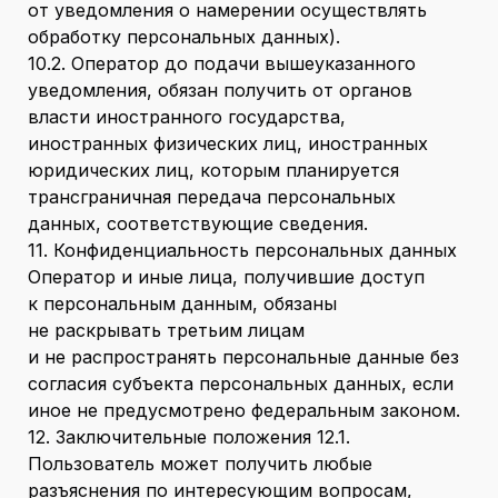
от уведомления о намерении осуществлять
обработку персональных данных).
10.2. Оператор до подачи вышеуказанного
уведомления, обязан получить от органов
власти иностранного государства,
иностранных физических лиц, иностранных
юридических лиц, которым планируется
трансграничная передача персональных
данных, соответствующие сведения.
11. Конфиденциальность персональных данных
Оператор и иные лица, получившие доступ
к персональным данным, обязаны
не раскрывать третьим лицам
и не распространять персональные данные без
согласия субъекта персональных данных, если
иное не предусмотрено федеральным законом.
12. Заключительные положения 12.1.
Пользователь может получить любые
разъяснения по интересующим вопросам,