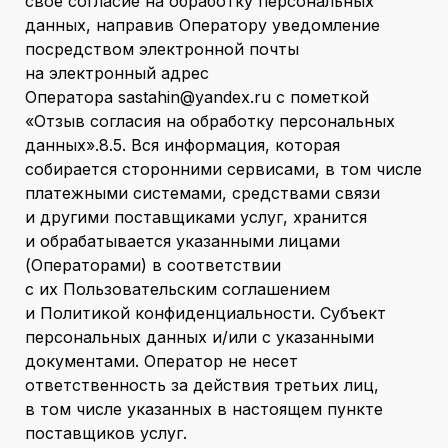
свое согласие на обработку персональных
данных, направив Оператору уведомление
посредством электронной почты
на электронный адрес
Оператора sastahin@yandex.ru с пометкой
«Отзыв согласия на обработку персональных
данных».8.5. Вся информация, которая
собирается сторонними сервисами, в том числе
платежными системами, средствами связи
и другими поставщиками услуг, хранится
и обрабатывается указанными лицами
(Операторами) в соответствии
с их Пользовательским соглашением
и Политикой конфиденциальности. Субъект
персональных данных и/или с указанными
документами. Оператор не несет
ответственность за действия третьих лиц,
в том числе указанных в настоящем пункте
поставщиков услуг.