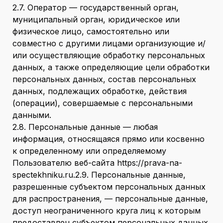
2.7. Оператор — государственный орган,
муниципальный орган, юридическое или
физическое лицо, самостоятельно или
совместно с другими лицами организующие и/
или осуществляющие обработку персональных
данных, а также определяющие цели обработки
персональных данных, состав персональных
данных, подлежащих обработке, действия
(операции), совершаемые с персональными
данными.
2.8. Персональные данные — любая
информация, относящаяся прямо или косвенно
к определенному или определяемому
Пользователю веб-сайта https://prava-na-
spectekhniku.ru.2.9. Персональные данные,
разрешенные субъектом персональных данных
для распространения, — персональные данные,
доступ неограниченного круга лиц к которым
предоставлен субъектом персональных данных