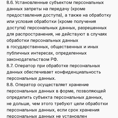
8.6. Установленные субъектом персональных
данных запреты на передачу (кроме
предоставления доступа), а также на обработку
или условия обработки (кроме получения
доступа) персональных данных, разрешенных
для распространения, не действуют в случаях
обработки персональных данных
в государственных, общественных и иных
публичных интересах, определенных
законодательством РФ.
8.7. Оператор при обработке персональных
данных обеспечивает конфиденциальность
персональных данных.
8.8. Оператор осуществляет хранение
персональных данных в форме, позволяющей
определить субъекта персональных данных,
не дольше, чем этого требуют цели обработки
персональных данных, если срок хранения
персональных данных не установлен