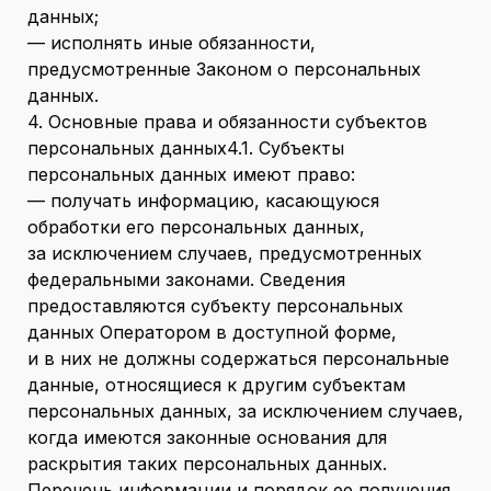
данных;
— исполнять иные обязанности,
предусмотренные Законом о персональных
данных.
4. Основные права и обязанности субъектов
персональных данных4.1. Субъекты
персональных данных имеют право:
— получать информацию, касающуюся
обработки его персональных данных,
за исключением случаев, предусмотренных
федеральными законами. Сведения
предоставляются субъекту персональных
данных Оператором в доступной форме,
и в них не должны содержаться персональные
данные, относящиеся к другим субъектам
персональных данных, за исключением случаев,
когда имеются законные основания для
раскрытия таких персональных данных.
Перечень информации и порядок ее получения