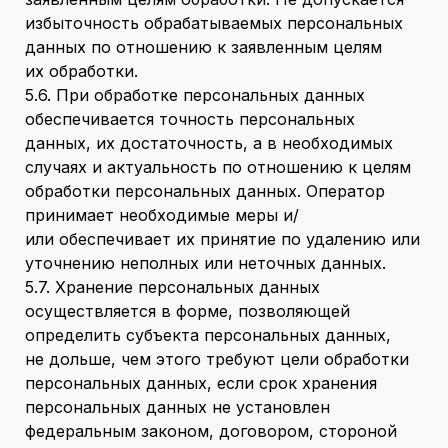
избыточность обрабатываемых персональных
данных по отношению к заявленным целям
их обработки.
5.6. При обработке персональных данных
обеспечивается точность персональных
данных, их достаточность, а в необходимых
случаях и актуальность по отношению к целям
обработки персональных данных. Оператор
принимает необходимые меры и/
или обеспечивает их принятие по удалению или
уточнению неполных или неточных данных.
5.7. Хранение персональных данных
осуществляется в форме, позволяющей
определить субъекта персональных данных,
не дольше, чем этого требуют цели обработки
персональных данных, если срок хранения
персональных данных не установлен
федеральным законом, договором, стороной