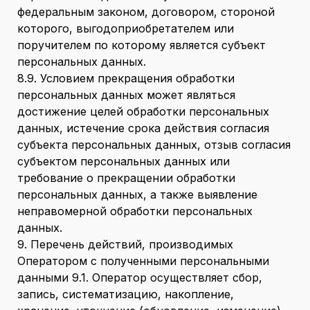
федеральным законом, договором, стороной
которого, выгодоприобретателем или
поручителем по которому является субъект
персональных данных.
8.9. Условием прекращения обработки
персональных данных может являться
достижение целей обработки персональных
данных, истечение срока действия согласия
субъекта персональных данных, отзыв согласия
субъектом персональных данных или
требование о прекращении обработки
персональных данных, а также выявление
неправомерной обработки персональных
данных.
9. Перечень действий, производимых
Оператором с полученными персональными
данными 9.1. Оператор осуществляет сбор,
запись, систематизацию, накопление,