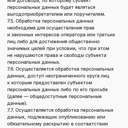
или договора, по которому субъект
персональных данных будет являться
выгодоприобретателем или поручителем.
7.5. Обработка персональных данных
необходима для осуществления прав
и законных интересов оператора или третьих
лиц либо для достижения общественно
значимых целей при условии, что при этом
не нарушаются права и свободы субъекта
персональных данных.
7.6. Осуществляется обработка персональных
данных, доступ неограниченного круга лиц
к которым предоставлен субъектом
персональных данных либо по его просьбе
(далее — общедоступные персональные
данные).
7.7. Осуществляется обработка персональных
данных, подлежащих опубликованию или
обязательному раскрытию в соответствии