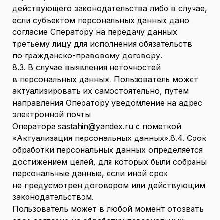
действующего законодательства либо в случае,
если субъектом персональных данных дано
согласие Оператору на передачу данных
третьему лицу для исполнения обязательств
по гражданско-правовому договору.
8.3. В случае выявления неточностей
в персональных данных, Пользователь может
актуализировать их самостоятельно, путем
направления Оператору уведомление на адрес
электронной почты
Оператора sastahin@yandex.ru с пометкой
«Актуализация персональных данных».8.4. Срок
обработки персональных данных определяется
достижением целей, для которых были собраны
персональные данные, если иной срок
не предусмотрен договором или действующим
законодательством.
Пользователь может в любой момент отозвать