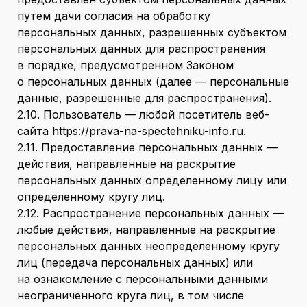
путем дачи согласия на обработку
персональных данных, разрешенных субъектом
персональных данных для распространения
в порядке, предусмотренном Законом
о персональных данных (далее — персональные
данные, разрешенные для распространения).
2.10. Пользователь — любой посетитель веб-
сайта https://prava-na-spectehniku-info.ru.
2.11. Предоставление персональных данных —
действия, направленные на раскрытие
персональных данных определенному лицу или
определенному кругу лиц.
2.12. Распространение персональных данных —
любые действия, направленные на раскрытие
персональных данных неопределенному кругу
лиц (передача персональных данных) или
на ознакомление с персональными данными
неограниченного круга лиц, в том числе