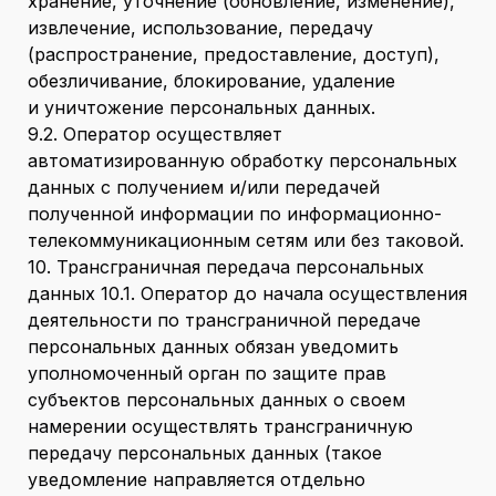
хранение, уточнение (обновление, изменение),
извлечение, использование, передачу
(распространение, предоставление, доступ),
обезличивание, блокирование, удаление
и уничтожение персональных данных.
9.2. Оператор осуществляет
автоматизированную обработку персональных
данных с получением и/или передачей
полученной информации по информационно-
телекоммуникационным сетям или без таковой.
10. Трансграничная передача персональных
данных 10.1. Оператор до начала осуществления
деятельности по трансграничной передаче
персональных данных обязан уведомить
уполномоченный орган по защите прав
субъектов персональных данных о своем
намерении осуществлять трансграничную
передачу персональных данных (такое
уведомление направляется отдельно